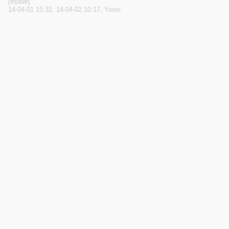
[eslbar]
14-04-01 15:32, 14-04-02 10:17, Yosei