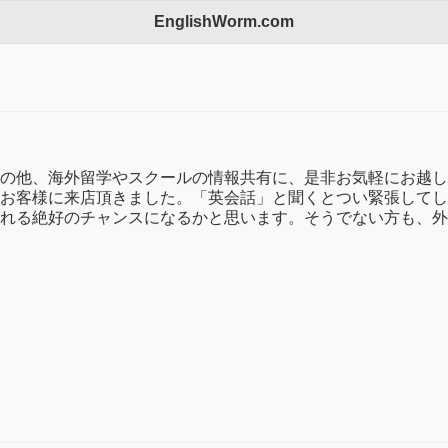
EnglishWorm.com
の他、海外留学やスクールの情報共有に、是非お気軽にお越し下
お客様に来店頂きました。「英会話」と聞くとつい緊張してし
れる絶好のチャンスになるかと思います。そうでない方も、外